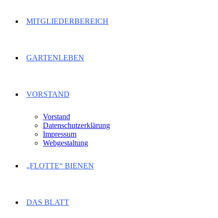
MITGLIEDERBEREICH
GARTENLEBEN
VORSTAND
Vorstand
Datenschutzerklärung
Impressum
Webgestaltung
„FLOTTE“ BIENEN
DAS BLATT